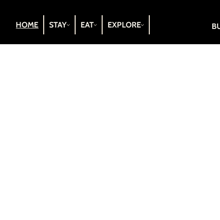
HOME
STAY
EAT
EXPLORE
B