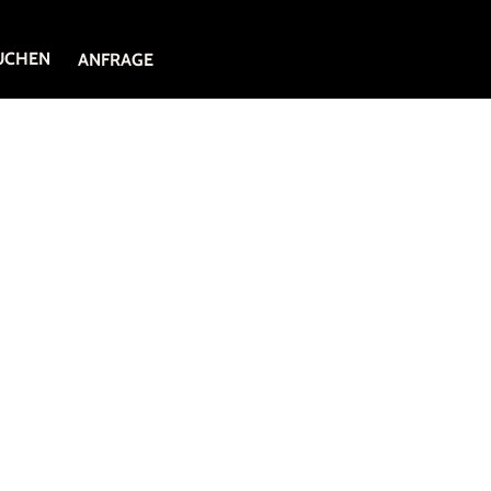
UCHEN
ANFRAGE